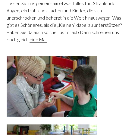
Lassen Sie uns gemeinsam etwas Tolles tun. Strahlende
Augen, ein fröhliches Lachen und Kinder, die sich
unerschrocken und beherzt in die Welt hinauswagen. Was
gibt es Schöneres, als die „Kleinen“ dabei zu unterstützen?
Haben Sie da auch solche Lust drauf? Dann schreiben uns
doch gleich
eine Mail
.