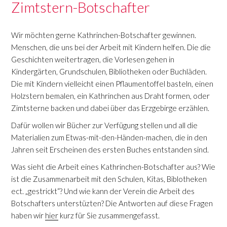
Zimtstern-Botschafter
Wir möchten gerne Kathrinchen-Botschafter gewinnen.
Menschen, die uns bei der Arbeit mit Kindern helfen. Die die
Geschichten weitertragen, die Vorlesen gehen in
Kindergärten, Grundschulen, Bibliotheken oder Buchläden.
Die mit Kindern vielleicht einen Pflaumentoffel basteln, einen
Holzstern bemalen, ein Kathrinchen aus Draht formen, oder
Zimtsterne backen und dabei über das Erzgebirge erzählen.
Dafür wollen wir Bücher zur Verfügung stellen und all die
Materialien zum Etwas-mit-den-Händen-machen, die in den
Jahren seit Erscheinen des ersten Buches entstanden sind.
Was sieht die Arbeit eines Kathrinchen-Botschafter aus? Wie
ist die Zusammenarbeit mit den Schulen, Kitas, Biblotheken
ect. „gestrickt“? Und wie kann der Verein die Arbeit des
Botschafters unterstüzten? Die Antworten auf diese Fragen
haben wir
hier
kurz für Sie zusammengefasst.