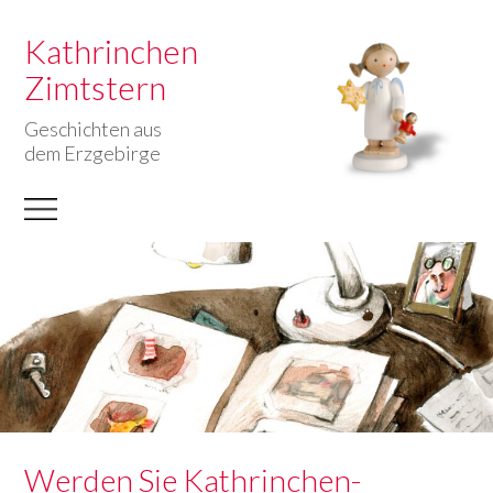
Kathrinchen
Zimtstern
Geschichten aus
dem Erzgebirge
Werden Sie Kathrinchen-