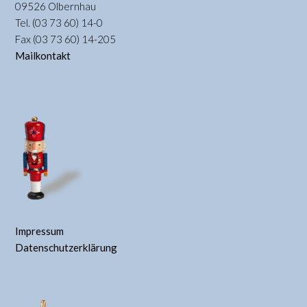
09526 Olbernhau
Tel. (03 73 60) 14-0
Fax (03 73 60) 14-205
Mailkontakt
Impressum
Datenschutzerklärung