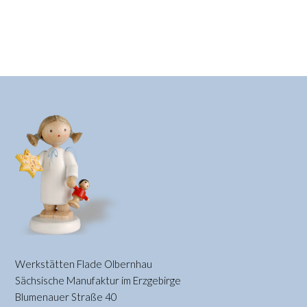
Werkstätten Flade Olbernhau
Sächsische Manufaktur im Erzgebirge
Blumenauer Straße 40