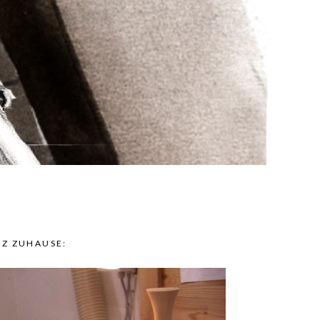
LZ ZUHAUSE: