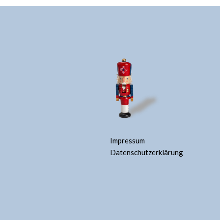
Impressum
Datenschutzerklärung