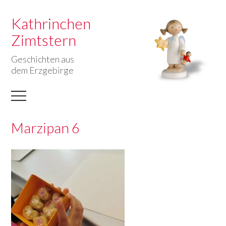
Kathrinchen
Zimtstern
Geschichten aus
dem Erzgebirge
Marzipan 6