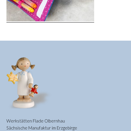
Werkstätten Flade Olbernhau
Sächsische Manufaktur im Erzgebirge