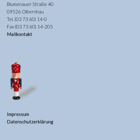
Blumenauer Straße 40
09526 Olbernhau
Tel. (03 73 60) 14-0
Fax (03 73 60) 14-205
Mailkontakt
Impressum
Datenschutzerklärung