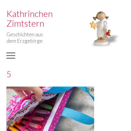
Kathrinchen
Zimtstern
Geschichten aus
dem Erzgebirge
5