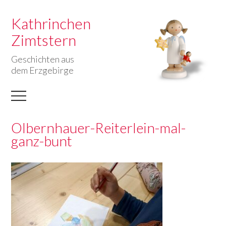
Kathrinchen
Zimtstern
Geschichten aus
dem Erzgebirge
Olbernhauer-Reiterlein-mal-
ganz-bunt