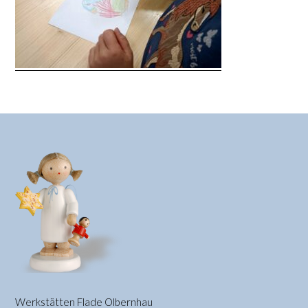
Werkstätten Flade Olbernhau