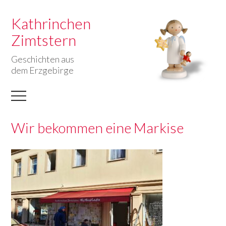
Kathrinchen
Zimtstern
Geschichten aus
dem Erzgebirge
Wir bekommen eine Markise