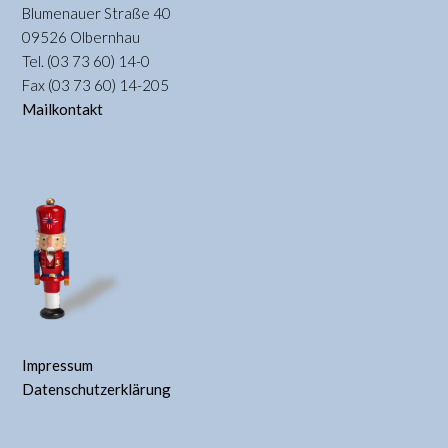
Blumenauer Straße 40
09526 Olbernhau
Tel. (03 73 60) 14-0
Fax (03 73 60) 14-205
Mailkontakt
Impressum
Datenschutzerklärung