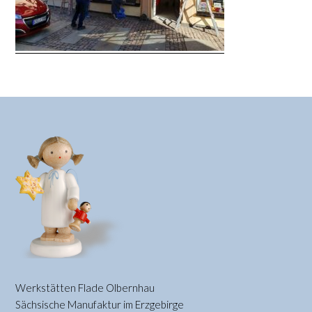
Werkstätten Flade Olbernhau
Sächsische Manufaktur im Erzgebirge