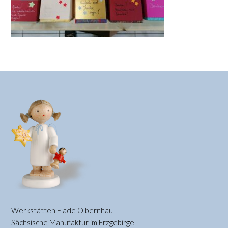
Werkstätten Flade Olbernhau
Sächsische Manufaktur im Erzgebirge