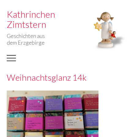
Kathrinchen
Zimtstern
Geschichten aus
dem Erzgebirge
Weihnachtsglanz 14k