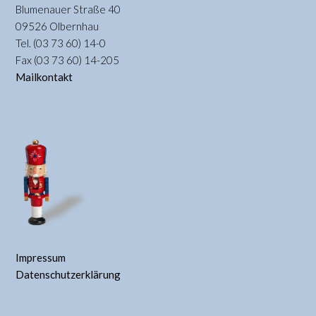
Blumenauer Straße 40
09526 Olbernhau
Tel. (03 73 60) 14-0
Fax (03 73 60) 14-205
Mailkontakt
Impressum
Datenschutzerklärung