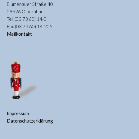
Blumenauer Straße 40
09526 Olbernhau
Tel. (03 73 60) 14-0
Fax (03 73 60) 14-205
Mailkontakt
Impressum
Datenschutzerklärung