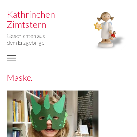
Kathrinchen
Zimtstern
Geschichten aus
dem Erzgebirge
Maske.