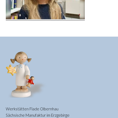
Werkstätten Flade Olbernhau
Sächsische Manufaktur im Erzgebirge