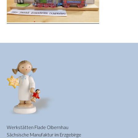
Werkstätten Flade Olbernhau
Sächsische Manufaktur im Erzgebirge