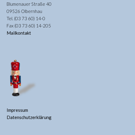
Blumenauer Straße 40
09526 Olbernhau
Tel. (03 73 60) 14-0
Fax (03 73 60) 14-205
Mailkontakt
Impressum
Datenschutzerklärung