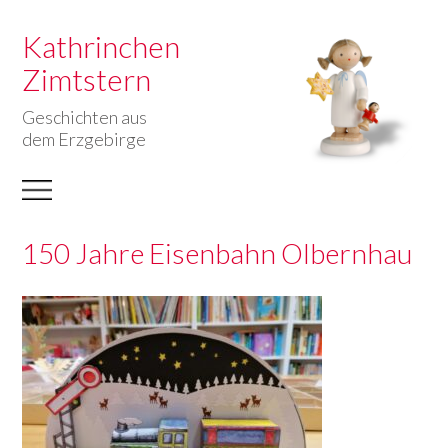
Kathrinchen
Zimtstern
Geschichten aus
dem Erzgebirge
150 Jahre Eisenbahn Olbernhau