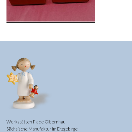
Werkstätten Flade Olbernhau
Sächsische Manufaktur im Erzgebirge