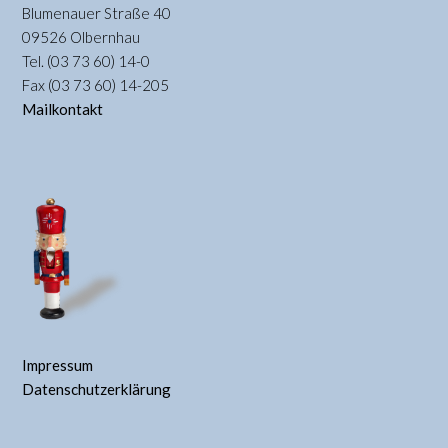
Blumenauer Straße 40
09526 Olbernhau
Tel. (03 73 60) 14-0
Fax (03 73 60) 14-205
Mailkontakt
Impressum
Datenschutzerklärung