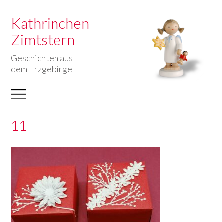
Kathrinchen
Zimtstern
Geschichten aus
dem Erzgebirge
11