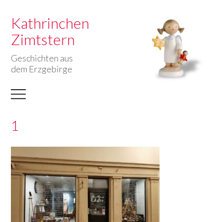
Kathrinchen
Zimtstern
Geschichten aus
dem Erzgebirge
1