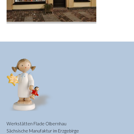
Werkstätten Flade Olbernhau
Sächsische Manufaktur im Erzgebirge