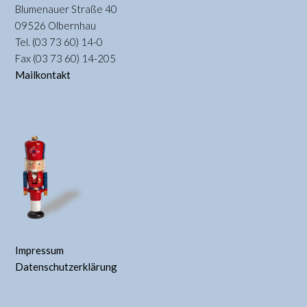
Blumenauer Straße 40
09526 Olbernhau
Tel. (03 73 60) 14-0
Fax (03 73 60) 14-205
Mailkontakt
Impressum
Datenschutzerklärung