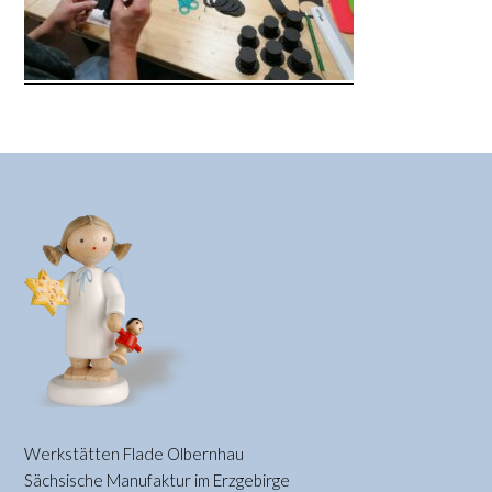
Werkstätten Flade Olbernhau
Sächsische Manufaktur im Erzgebirge