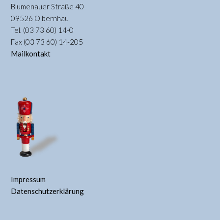
Blumenauer Straße 40
09526 Olbernhau
Tel. (03 73 60) 14-0
Fax (03 73 60) 14-205
Mailkontakt
Impressum
Datenschutzerklärung