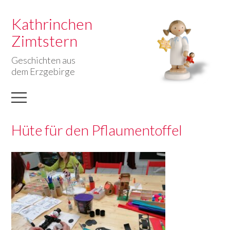
Kathrinchen
Zimtstern
Geschichten aus
dem Erzgebirge
Hüte für den Pflaumentoffel