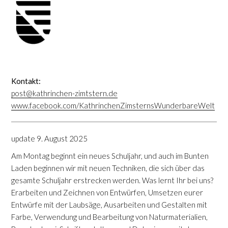
Kontakt:
post@kathrinchen-zimtstern.de
www.facebook.com/KathrinchenZimsternsWunderbareWelt
update 9. August 2025
Am Montag beginnt ein neues Schuljahr, und auch im Bunten
Laden beginnen wir mit neuen Techniken, die sich über das
gesamte Schuljahr erstrecken werden. Was lernt Ihr bei uns?
Erarbeiten und Zeichnen von Entwürfen, Umsetzen eurer
Entwürfe mit der Laubsäge, Ausarbeiten und Gestalten mit
Farbe, Verwendung und Bearbeitung von Naturmaterialien,