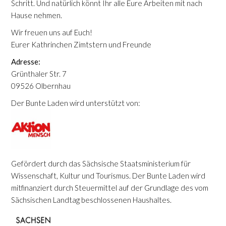
Schritt. Und natürlich könnt Ihr alle Eure Arbeiten mit nach
Hause nehmen.
Wir freuen uns auf Euch!
Eurer Kathrinchen Zimtstern und Freunde
Adresse:
Grünthaler Str. 7
09526 Olbernhau
Der Bunte Laden wird unterstützt von:
Gefördert durch das Sächsische Staatsministerium für
Wissenschaft, Kultur und Tourismus. Der Bunte Laden wird
mitfinanziert durch Steuermittel auf der Grundlage des vom
Sächsischen Landtag beschlossenen Haushaltes.