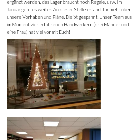
ergänzt werden, das Lager braucht noch Regale, usw. Im
Januar geht es weiter. An dieser Stelle erfahrt Ihr mehr über
unsere Vorhaben und Pläne. Bleibt gespannt. Unser Team aus
im Moment vier erfahrenen Handwerkern (drei Männer und
eine Frau) hat viel vor mit Euch!