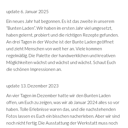
update 6. Januar 2025
Ein neues Jahr hat begonnen. Es ist das zweite in unserem
“Bunten Laden”. Wir haben im ersten Jahr viel umgesetzt,
haben gelernt, probiert und die richtigen Rezepte gefunden.
An drei Tagen in der Woche ist der Bunte Laden geöffnet
und zieht Menschen von weit her an. Viele kommen
regelmäßig. Die Palette der handwerklichen und kreativen
Möglichkeiten wächst und wächst und wächst. Schaut Euch
die schönen Impressionen an.
update 13. Dezember 2023
An vier Tagen im Dezember hatte wir den Bunten Laden
offen, um Euch zu zeigen, was wir ab Januar 2024 alles so vor
haben. Tolle Erlebnisse waren das, und die nachstehenden
Fotos lassen es Euch ein bisschen nacherleben. Aber wir sind
noch nicht fertig. Die Ausstattung der Werkstatt muss noch